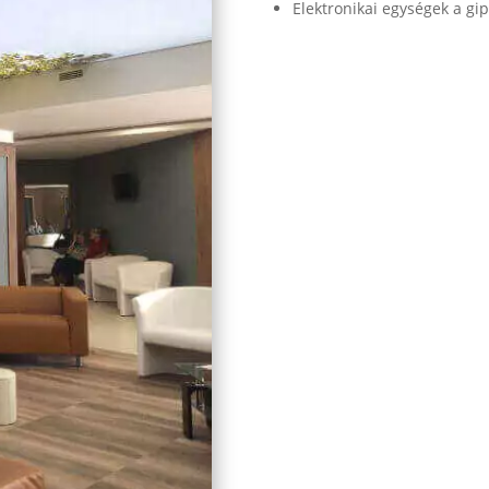
Elektronikai egységek a gip